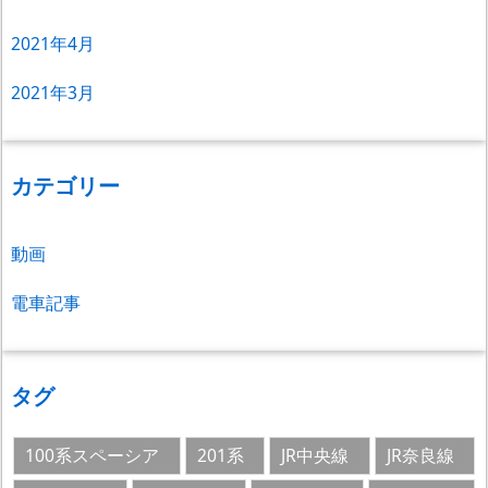
2021年4月
2021年3月
カテゴリー
動画
電車記事
タグ
100系スペーシア
201系
JR中央線
JR奈良線